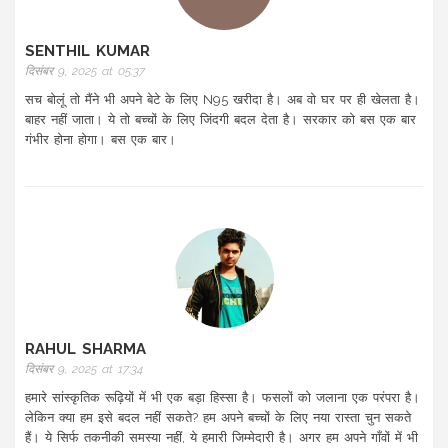
SENTHIL KUMAR
दिसंबर 9, 2025 at 05:37
सच बोलूं तो मैंने भी अपने बेटे के लिए N95 खरीदा है। अब वो घर पर ही खेलता है।
बाहर नहीं जाता। ये तो बच्चों के लिए जिंदगी बदल देता है। सरकार को बस एक बार
गंभीर होना होगा। बस एक बार।
RAHUL SHARMA
दिसंबर 9, 2025 at 17:34
हमारे सांस्कृतिक रूढ़ियों में भी एक बड़ा हिस्सा है। फसलों को जलाना एक परंपरा है।
लेकिन क्या हम इसे बदल नहीं सकते? हम अपने बच्चों के लिए नया रास्ता चुन सकते
हैं। ये सिर्फ तकनीकी समस्या नहीं, ये हमारी जिम्मेदारी है। अगर हम अपने गाँवों में भी