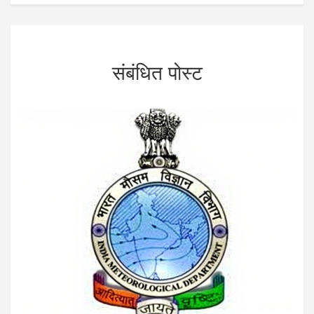
संबंधित पोस्ट