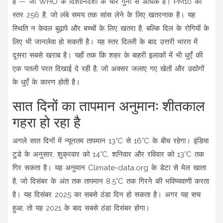
है — जो WHO के दिशानिर्देशों के चार गुना से अधिक है। PM10 का
स्तर 256 है, जो लंबे समय तक सांस लेने के लिए खतरनाक है। यह
स्थिति न केवल बुढ़ापे और बच्चों के लिए खतरा है, बल्कि दिल के रोगियों के
लिए भी जानलेवा हो सकती है। यह स्तर दिल्ली के बाद उत्तरी भारत में
दूसरा सबसे खराब है। यहाँ तक कि शहर के बाहरी इलाकों में भी धुएँ की
एक पतली परत दिखाई दे रही है, जो अक्सर जलाए गए खेतों और उद्योगों
के धुएँ के कारण होती है।
सात दिनों का तापमान अनुमान: शीतकाल
गहरा हो रहा है
अगले सात दिनों में न्यूनतम तापमान 13°C से 16°C के बीच रहेगा।
इंडिया
टुडे
के अनुसार, शुक्रवार को 14°C, शनिवार और रविवार को 13°C तक
गिर सकता है। यह अनुमान
Climate-data.org
के डेटा से मेल खाता
है, जो दिसंबर के अंत तक तापमान 8.5°C तक गिरने की भविष्यवाणी करता
है। यह दिसंबर 2025 का सबसे ठंडा दिन हो सकता है। अगर यह सच
हुआ, तो यह 2021 के बाद सबसे ठंडा दिसंबर होगा।