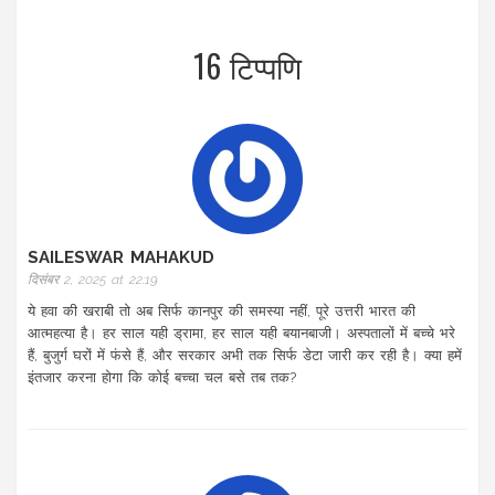
16 टिप्पणि
SAILESWAR MAHAKUD
दिसंबर 2, 2025 at 22:19
ये हवा की खराबी तो अब सिर्फ कानपुर की समस्या नहीं, पूरे उत्तरी भारत की
आत्महत्या है। हर साल यही ड्रामा, हर साल यही बयानबाजी। अस्पतालों में बच्चे भरे
हैं, बुजुर्ग घरों में फंसे हैं, और सरकार अभी तक सिर्फ डेटा जारी कर रही है। क्या हमें
इंतजार करना होगा कि कोई बच्चा चल बसे तब तक?