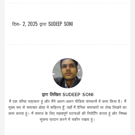
दिस॰ 2, 2025
द्वारा
SUDEEP SONI
द्वारा लिखित SUDEEP SONI
मैं एक वरिष्ठ पत्रकार हूं और मैंने अलग-अलग मीडिया संस्थानों में काम किया है। मैं
मुख्य रूप से समाचार क्षेत्र में सक्रिय हूँ, जहाँ मैं दैनिक समाचारों पर लेख लिखने का
काम करता हूं। मैं समाज के लिए महत्वपूर्ण घटनाओं की रिपोर्टिंग करता हूं और निष्पक्ष
सूचना प्रदान करने में यकीन रखता हूं।