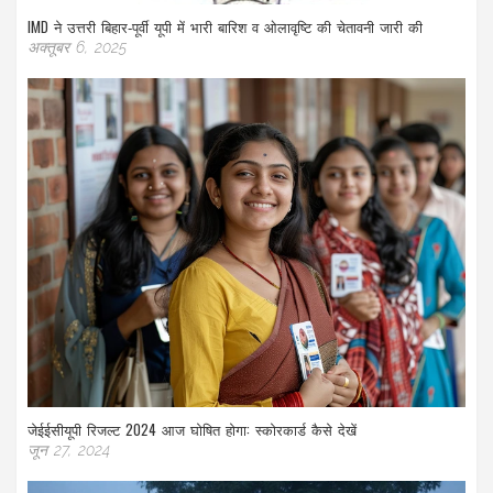
IMD ने उत्तरी बिहार‑पूर्वी यूपी में भारी बारिश व ओलावृष्टि की चेतावनी जारी की
अक्तूबर 6, 2025
जेईईसीयूपी रिजल्ट 2024 आज घोषित होगा: स्कोरकार्ड कैसे देखें
जून 27, 2024