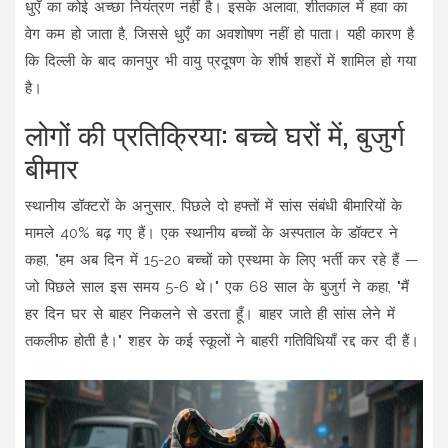
धुएँ का कोई अच्छा नियंत्रण नहीं है। इसके अलावा, शीतकाल में हवा का
वेग कम हो जाता है, जिससे धुएँ का अवशोषण नहीं हो पाता। यही कारण है
कि दिल्ली के बाद कानपुर भी वायु प्रदूषण के शीर्ष शहरों में शामिल हो गया
है।
लोगों की प्रतिक्रिया: बच्चे घरों में, बुजुर्ग
बीमार
स्थानीय डॉक्टरों के अनुसार, पिछले दो हफ्तों में सांस संबंधी बीमारियों के
मामले 40% बढ़ गए हैं। एक स्थानीय बच्चों के अस्पताल के डॉक्टर ने
कहा, "हम अब दिन में 15-20 बच्चों को एस्थमा के लिए भर्ती कर रहे हैं —
जो पिछले साल इस समय 5-6 थे।" एक 68 साल के बुजुर्ग ने कहा, "मैं
हर दिन घर से बाहर निकलने से डरता हूँ। बाहर जाते ही सांस लेने में
तकलीफ होती है।" शहर के कई स्कूलों ने बाहरी गतिविधियाँ रद्द कर दी हैं।