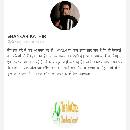
SHANKAR KATHIR
दिसंबर 16, 2025 at 02:56
मैंने इस बारे में कई अध्ययन पढ़े हैं। PM2.5 के कण इतने छोटे होते हैं कि वो फेफड़ों
के अल्विओली में घुल जाते हैं। ये लंबे समय तक रहते हैं। अगर आप बच्चों के लिए
एयर प्यूरीफायर लगा रहे हैं, तो आप बहुत सही कर रहे हैं। लेकिन अगर आप अपने घर
के बाहर भी एक छोटा सा बगीचा बना दें - जैसे बेल पौधे या बरगद का पेड़ - तो वो भी
धूल को रोकता है। ये एक छोटा सा कदम है, लेकिन असरदार।