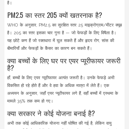
है।
PM2.5 का स्तर 205 क्यों खतरनाक है?
WHO के अनुसार, PM2.5 का सुरक्षित स्तर 25 माइक्रोग्राम/मीटर क्यूब
है। 205 का स्तर इसका चार गुना है — जो फेफड़ों के लिए विषैला है।
यह छोटे कण हैं जो रक्तधारा में घुल सकते हैं और हृदय रोग, सांस की
बीमारियाँ और फेफड़ों के कैंसर का कारण बन सकते हैं।
क्या बच्चों के लिए घर पर एयर प्यूरीफायर जरूरी
है?
हाँ, बच्चों के लिए एयर प्यूरीफायर अत्यंत जरूरी है। उनके फेफड़े अभी
विकसित हो रहे होते हैं और वे हवा के अधिक मात्रा में लेते हैं। एक
अध्ययन के अनुसार, जहाँ एयर प्यूरीफायर लगे हैं, वहाँ बच्चों में एस्थमा के
मामले 35% तक कम हो गए।
क्या सरकार ने कोई योजना बनाई है?
अभी तक कोई आधिकारिक योजना नहीं घोषित की गई है, लेकिन वायु