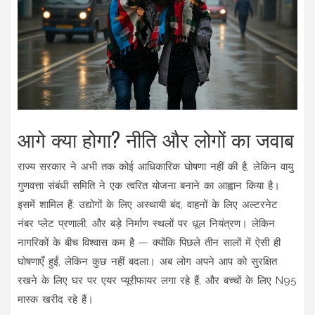
आगे क्या होगा? नीति और लोगों का जवाब
राज्य सरकार ने अभी तक कोई आधिकारिक घोषणा नहीं की है, लेकिन वायु
गुणवत्ता संबंधी समिति ने एक त्वरित योजना बनाने का आह्वान किया है।
इसमें शामिल हैं: उद्योगों के लिए अस्थायी बंद, वाहनों के लिए अल्टरनेट
नंबर प्लेट प्रणाली, और बड़े निर्माण स्थलों पर धूल नियंत्रण। लेकिन
नागरिकों के बीच विश्वास कम है — क्योंकि पिछले तीन सालों में ऐसी ही
घोषणाएँ हुईं, लेकिन कुछ नहीं बदला। अब लोग अपने आप को सुरक्षित
रखने के लिए घर पर एयर प्यूरीफायर लगा रहे हैं, और बच्चों के लिए N95
मास्क खरीद रहे हैं।