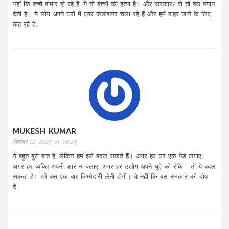
नहीं कि बच्चे बीमार हो रहे हैं, ये तो बच्चों की हत्या है। और सरकार? वो तो बस बयान
देती है। ये लोग अपने घरों में एयर कंडीशनर चला रहे हैं और हमें बाहर जाने के लिए
कह रहे हैं।
MUKESH KUMAR
दिसंबर 12, 2025 at 08:29
ये बहुत बुरी बात है, लेकिन हम इसे बदल सकते हैं। अगर हर घर एक पेड़ लगाए,
अगर हर व्यक्ति अपनी कार न चलाए, अगर हर उद्योग अपने धुएँ को रोके - तो ये बदल
सकता है। हमें बस एक बार जिम्मेदारी लेनी होगी। ये नहीं कि बस सरकार को दोष
दें।