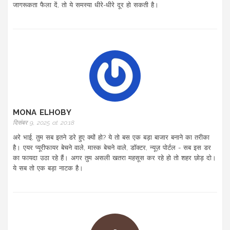
जागरूकता फैला दें, तो ये समस्या धीरे-धीरे दूर हो सकती है।
MONA ELHOBY
दिसंबर 9, 2025 at 20:18
अरे भाई, तुम सब इतने डरे हुए क्यों हो? ये तो बस एक बड़ा बाजार बनाने का तरीका
है। एयर प्यूरीफायर बेचने वाले, मास्क बेचने वाले, डॉक्टर, न्यूज़ पोर्टल - सब इस डर
का फायदा उठा रहे हैं। अगर तुम असली खतरा महसूस कर रहे हो तो शहर छोड़ दो।
ये सब तो एक बड़ा नाटक है।