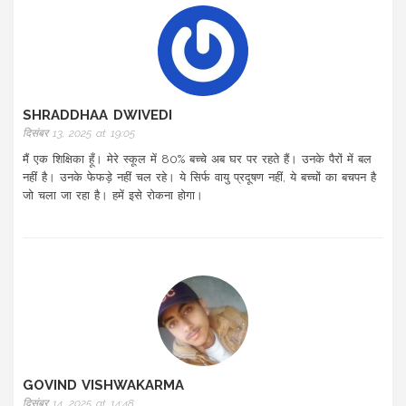
SHRADDHAA DWIVEDI
दिसंबर 13, 2025 at 19:05
मैं एक शिक्षिका हूँ। मेरे स्कूल में 80% बच्चे अब घर पर रहते हैं। उनके पैरों में बल
नहीं है। उनके फेफड़े नहीं चल रहे। ये सिर्फ वायु प्रदूषण नहीं, ये बच्चों का बचपन है
जो चला जा रहा है। हमें इसे रोकना होगा।
GOVIND VISHWAKARMA
दिसंबर 14, 2025 at 14:48