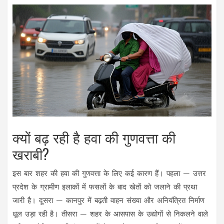
क्यों बढ़ रही है हवा की गुणवत्ता की
खराबी?
इस बार शहर की हवा की गुणवत्ता के लिए कई कारण हैं। पहला —
उत्तर
प्रदेश
के ग्रामीण इलाकों में फसलों के बाद खेतों को जलाने की प्रथा
जारी है। दूसरा —
कानपुर
में बढ़ती वाहन संख्या और अनियंत्रित निर्माण
धूल उड़ा रही है। तीसरा — शहर के आसपास के उद्योगों से निकलने वाले