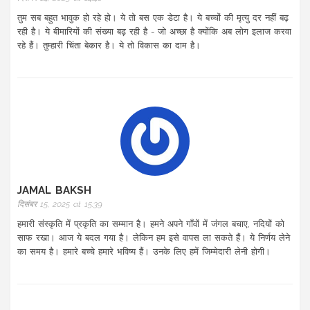
तुम सब बहुत भावुक हो रहे हो। ये तो बस एक डेटा है। ये बच्चों की मृत्यु दर नहीं बढ़
रही है। ये बीमारियों की संख्या बढ़ रही है - जो अच्छा है क्योंकि अब लोग इलाज करवा
रहे हैं। तुम्हारी चिंता बेकार है। ये तो विकास का दाम है।
JAMAL BAKSH
दिसंबर 15, 2025 at 15:39
हमारी संस्कृति में प्रकृति का सम्मान है। हमने अपने गाँवों में जंगल बचाए, नदियों को
साफ रखा। आज ये बदल गया है। लेकिन हम इसे वापस ला सकते हैं। ये निर्णय लेने
का समय है। हमारे बच्चे हमारे भविष्य हैं। उनके लिए हमें जिम्मेदारी लेनी होगी।