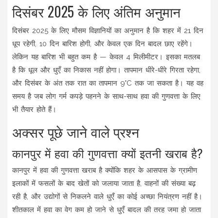
दिसंबर 2025 के लिए अंतिम अनुमान
दिसंबर 2025 के लिए मौसम विज्ञानियों का अनुमान है कि शहर में 21 दिन
धूप रहेगी, 10 दिन बारिश होगी, और केवल एक दिन बादल छाए रहेंगे।
लेकिन यह बारिश भी बहुत कम है — केवल 4 मिलीमीटर। इसका मतलब
है कि धूल और धुएँ का निकास नहीं होगा। तापमान धीरे-धीरे गिरता रहेगा,
और दिसंबर के अंत तक रात का तापमान 9°C तक जा सकता है। यह वह
समय है जब लोग गर्म कपड़े पहनने के साथ-साथ हवा की गुणवत्ता के लिए
भी तैयार होते हैं।
अक्सर पूछे जाने वाले प्रश्न
कानपुर में हवा की गुणवत्ता क्यों इतनी खराब है?
कानपुर में हवा की गुणवत्ता खराब है क्योंकि शहर के आसपास के ग्रामीण
इलाकों में फसलों के बाद खेतों को जलाया जाता है, वाहनों की संख्या बढ़
रही है, और उद्योगों से निकलने वाले धुएँ का कोई अच्छा नियंत्रण नहीं है।
शीतकाल में हवा का वेग कम हो जाने से धुएँ बादल की तरह जमा हो जाता