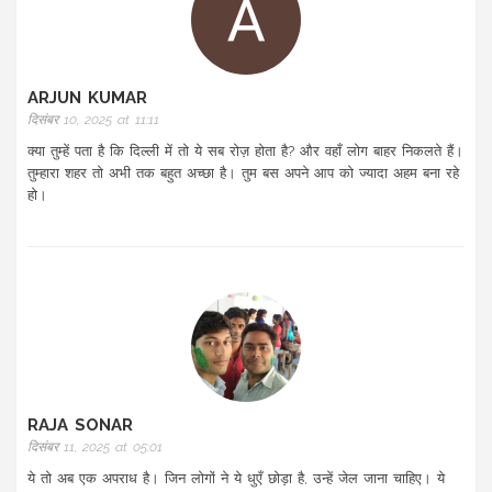
ARJUN KUMAR
दिसंबर 10, 2025 at 11:11
क्या तुम्हें पता है कि दिल्ली में तो ये सब रोज़ होता है? और वहाँ लोग बाहर निकलते हैं।
तुम्हारा शहर तो अभी तक बहुत अच्छा है। तुम बस अपने आप को ज्यादा अहम बना रहे
हो।
RAJA SONAR
दिसंबर 11, 2025 at 05:01
ये तो अब एक अपराध है। जिन लोगों ने ये धुएँ छोड़ा है, उन्हें जेल जाना चाहिए। ये