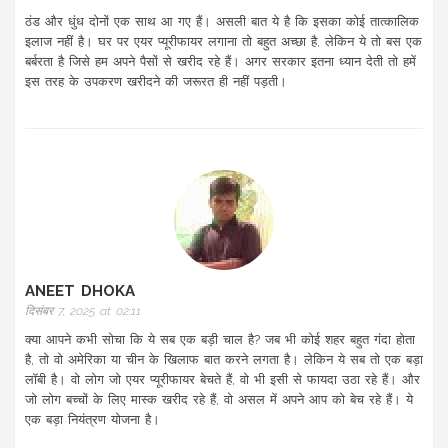
ठंड और धुंध दोनों एक साथ आ गए हैं। असली बात ये है कि इसका कोई तात्कालिक
इलाज नहीं है। घर पर एयर प्यूरीफायर लगाना तो बहुत अच्छा है, लेकिन ये तो बस एक
बर्बरता है जिसे हम अपने पैसों से खरीद रहे हैं। अगर सरकार इतना ध्यान देती तो हमें
इस तरह के उपकरण खरीदने की जरूरत ही नहीं पड़ती।
ANEET DHOKA
दिसंबर 7, 2025 at 02:11
क्या आपने कभी सोचा कि ये सब एक बड़ी चाल है? जब भी कोई शहर बहुत गंदा होता
है, तो वो अमेरिका या चीन के खिलाफ बात करने लगता है। लेकिन ये सब तो एक बड़ा
लॉबी है। वो लोग जो एयर प्यूरीफायर बेचते हैं, वो भी इसी से फायदा उठा रहे हैं। और
जो लोग बच्चों के लिए मास्क खरीद रहे हैं, वो असल में अपने आप को बेच रहे हैं। ये
एक बड़ा नियंत्रण योजना है।