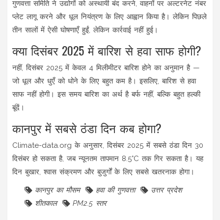
गुणवत्ता समिति ने उद्योगों को अस्थायी बंद करने, वाहनों पर अल्टरनेट नंबर
प्लेट लागू करने और धूल नियंत्रण के लिए आह्वान किया है। लेकिन पिछले
तीन सालों में ऐसी घोषणाएँ हुईं, लेकिन कार्रवाई नहीं हुई।
क्या दिसंबर 2025 में बारिश से हवा साफ होगी?
नहीं, दिसंबर 2025 में केवल 4 मिलीमीटर बारिश होने का अनुमान है —
जो धूल और धुएँ को धोने के लिए बहुत कम है। इसलिए, बारिश से हवा
साफ नहीं होगी। इस समय बारिश का अर्थ है बर्फ नहीं, बल्कि बहुत हल्की
बूंदें।
कानपुर में सबसे ठंडा दिन कब होगा?
Climate-data.org के अनुसार, दिसंबर 2025 में सबसे ठंडा दिन 30
दिसंबर हो सकता है, जब न्यूनतम तापमान 8.5°C तक गिर सकता है। यह
दिन बुखार, श्वास संक्रमण और बुजुर्गों के लिए सबसे खतरनाक होगा।
कानपुर का मौसम
हवा की गुणवत्ता
उत्तर प्रदेश
शीतकाल
PM2.5 स्तर