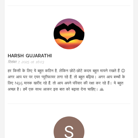
HARSH GUJARATHI
दिसंबर 7, 2025 at 16:03
हर किसी के लिए ये बहुत कठिन है, लेकिन छोटे-छोटे कदम बहुत मायने रखते हैं 😊
अगर आप घर पर एयर प्यूरीफायर लगा रहे हैं, तो बहुत बढ़िया। अगर आप बच्चों के
लिए N95 मास्क खरीद रहे हैं, तो आप अपने परिवार की रक्षा कर रहे हैं। ये बहुत
अच्छा है। हमें एक साथ आकर इस बात को बढ़ावा देना चाहिए। 🙏