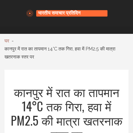
घर
कानपुर में रात का तापमान 14°C तक गिरा, हवा में PM2.5 की मात्रा
खतरनाक स्तर पर
कानपुर में रात का तापमान
14°C तक गिरा, हवा में
PM2.5 की मात्रा खतरनाक