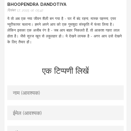
BHOOPENDRA DANDOTIYA
दिसंबर 17, 2025 at 05:42
ये तो अब एक नया जीवन शैली बन गया है - घर में बंद रहना, मास्क पहनना, एयर
प्यूरीफायर चलाना। हमने अपने आप को एक गुमशुदा संस्कृति में फंसा लिया है।
लेकिन इसका एक अजीब रंग है - जब आप बाहर निकलते हैं, तो आकाश गहरा लाल
होता है। जैसे सूरज खून से लहूलहार हो। ये देखने लायक है - अगर आप उसे देखने
के लिए तैयार हों।
एक टिप्पणी लिखें