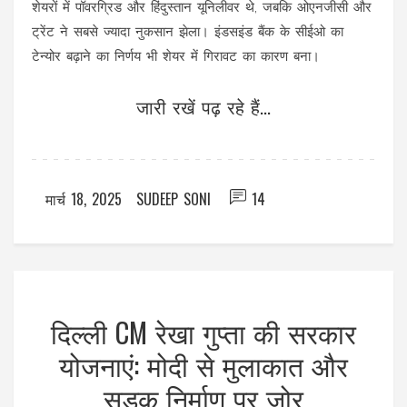
शेयरों में पॉवरग्रिड और हिंदुस्तान यूनिलीवर थे, जबकि ओएनजीसी और
ट्रेंट ने सबसे ज्यादा नुकसान झेला। इंडसइंड बैंक के सीईओ का
टेन्योर बढ़ाने का निर्णय भी शेयर में गिरावट का कारण बना।
जारी रखें पढ़ रहे हैं...
मार्च 18, 2025
SUDEEP SONI
14
दिल्ली CM रेखा गुप्ता की सरकार
योजनाएं: मोदी से मुलाकात और
सड़क निर्माण पर जोर