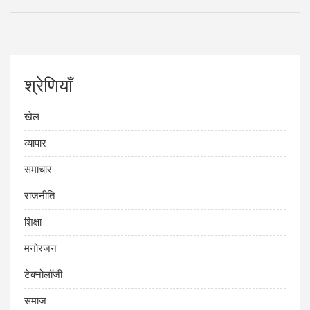
श्रेणियाँ
खेल
व्यापार
समाचार
राजनीति
शिक्षा
मनोरंजन
टेक्नोलॉजी
समाज