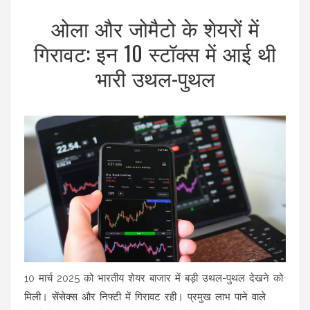
ओला और जोमैटो के शेयरों में
गिरावट: इन 10 स्टॉक्स में आई थी
भारी उथल-पुथल
10 मार्च 2025 को भारतीय शेयर बाजार में बड़ी उथल-पुथल देखने को
मिली। सेंसेक्स और निफ्टी में गिरावट रही। प्रमुख लाभ पाने वाले