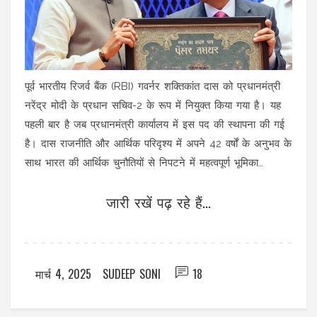
पूर्व भारतीय रिजर्व बैंक (RBI) गवर्नर शक्तिकांत दास को प्रधानमंत्री
नरेंद्र मोदी के प्रधान सचिव-2 के रूप में नियुक्त किया गया है। यह
पहली बार है जब प्रधानमंत्री कार्यालय में इस पद की स्थापना की गई
है। दास राजनीति और आर्थिक परिदृश्य में अपने 42 वर्षों के अनुभव के
साथ भारत की आर्थिक चुनौतियों से निपटने में महत्वपूर्ण भूमिका
निभाएंगे। विपक्ष ने इस नियुक्ति पर सवाल उठाए हैं।
जारी रखें पढ़ रहे हैं...
मार्च 4, 2025
SUDEEP SONI
18