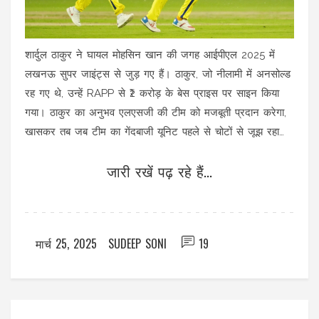
शार्दुल ठाकुर ने घायल मोहसिन खान की जगह आईपीएल 2025 में
लखनऊ सुपर जाइंट्स से जुड़ गए हैं। ठाकुर, जो नीलामी में अनसोल्ड
रह गए थे, उन्हें RAPP से ₹2 करोड़ के बेस प्राइस पर साइन किया
गया। ठाकुर का अनुभव एलएसजी की टीम को मजबूती प्रदान करेगा,
खासकर तब जब टीम का गेंदबाजी यूनिट पहले से चोटों से जूझ रहा
है।
जारी रखें पढ़ रहे हैं...
मार्च 25, 2025
SUDEEP SONI
19