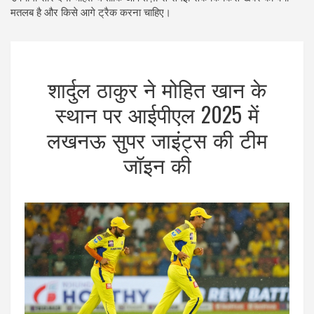
मतलब है और किसे आगे ट्रैक करना चाहिए।
शार्दुल ठाकुर ने मोहित खान के
स्थान पर आईपीएल 2025 में
लखनऊ सुपर जाइंट्स की टीम
जॉइन की