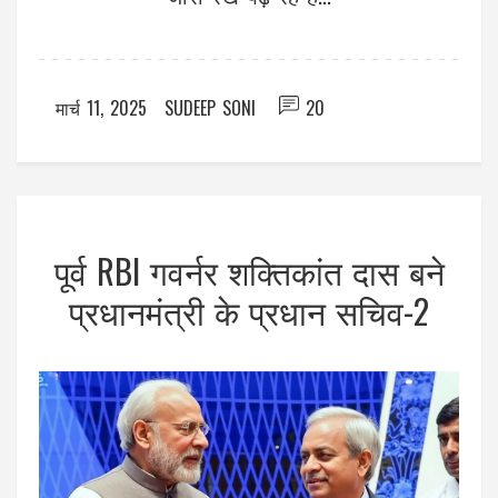
मार्च 11, 2025
SUDEEP SONI
20
पूर्व RBI गवर्नर शक्तिकांत दास बने
प्रधानमंत्री के प्रधान सचिव-2