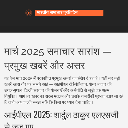
मार्च 2025 समाचार सारांश —
प्रमुख खबरें और असर
यह पेज मार्च 2025 में प्रकाशित प्रमुख खबरों का संक्षेप दे रहा है। यहाँ चार बड़ी
खबरें खास तौर पर सामने आईं — आईपीएल रीकंपोजिशन, शेयर बाजार की
उथल‑पुथल, दिल्ली सरकार की योजनाएँ और अर्थनीति से जुड़ी एक अहम
नियुक्ति। आगे हर खबर का सरल मतलब और उसके नज़दीकी प्रभाव बताए जा रहे
हैं, ताकि आप जल्दी समझ सकें कि किस पर ध्यान देना चाहिए।
आईपीएल 2025: शार्दुल ठाकुर एलएसजी
से जुड़ गए