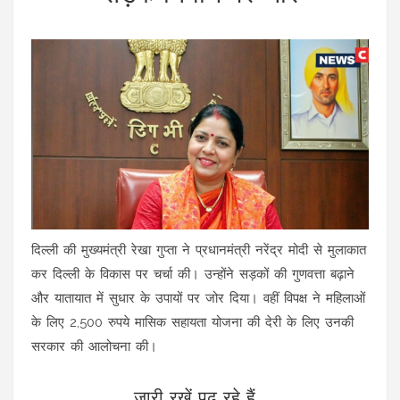
दिल्ली की मुख्यमंत्री रेखा गुप्ता ने प्रधानमंत्री नरेंद्र मोदी से मुलाकात
कर दिल्ली के विकास पर चर्चा की। उन्होंने सड़कों की गुणवत्ता बढ़ाने
और यातायात में सुधार के उपायों पर जोर दिया। वहीं विपक्ष ने महिलाओं
के लिए 2,500 रुपये मासिक सहायता योजना की देरी के लिए उनकी
सरकार की आलोचना की।
जारी रखें पढ़ रहे हैं...