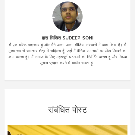
द्वारा लिखित SUDEEP SONI
मैं एक वरिष्ठ पत्रकार हूं और मैंने अलग-अलग मीडिया संस्थानों में काम किया है। मैं
मुख्य रूप से समाचार क्षेत्र में सक्रिय हूँ, जहाँ मैं दैनिक समाचारों पर लेख लिखने का
काम करता हूं। मैं समाज के लिए महत्वपूर्ण घटनाओं की रिपोर्टिंग करता हूं और निष्पक्ष
सूचना प्रदान करने में यकीन रखता हूं।
संबंधित पोस्ट