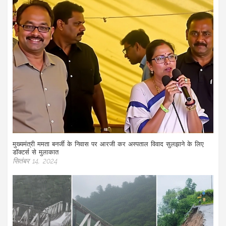
मुख्यमंत्री ममता बनर्जी के निवास पर आरजी कर अस्पताल विवाद सुलझाने के लिए
डॉक्टर्स से मुलाकात
सितंबर 14, 2024