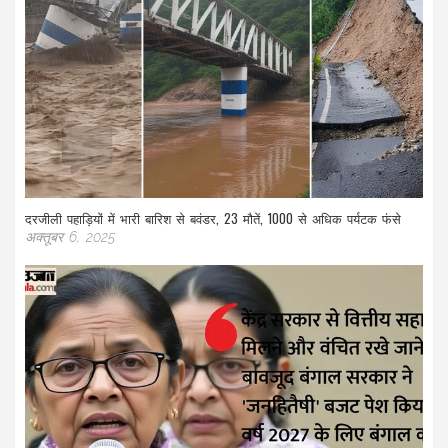
दरजीली पहाड़ियों में भारी बारिश से बवंडर, 23 मौतें, 1000 से अधिक पर्यटक फंसे
अक्तूबर 6, 2025