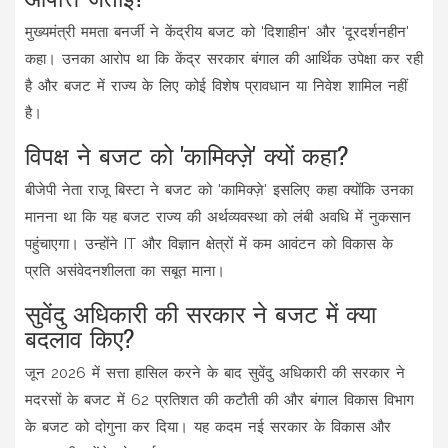
मुख्यमंत्री ममता बनर्जी ने केंद्रीय बजट को 'दिशाहीन' और 'दूरदर्शनहीन'
कहा। उनका आरोप था कि केंद्र सरकार बंगाल की आर्थिक उपेक्षा कर रही
है और बजट में राज्य के लिए कोई विशेष प्रावधान या निवेश शामिल नहीं
है।
विपक्ष ने बजट को 'कामिक्ज़े' क्यों कहा?
बीजेपी नेता राजू बिस्टा ने बजट को 'कामिक्ज़े' इसलिए कहा क्योंकि उनका
मानना था कि यह बजट राज्य की अर्थव्यवस्था को लंबी अवधि में नुकसान
पहुंचाएगा। उन्होंने IT और विज्ञान क्षेत्रों में कम आवंटन को विकास के
प्रति असंवेदनशीलता का सबूत माना।
सुवेंदु अधिकारी की सरकार ने बजट में क्या
बदलाव किए?
जून 2026 में सत्ता हासिल करने के बाद सुवेंदु अधिकारी की सरकार ने
मदरसों के बजट में 62 प्रतिशत की कटौती की और बंगाल विकास विभाग
के बजट को दोगुना कर दिया। यह कदम नई सरकार के विकास और