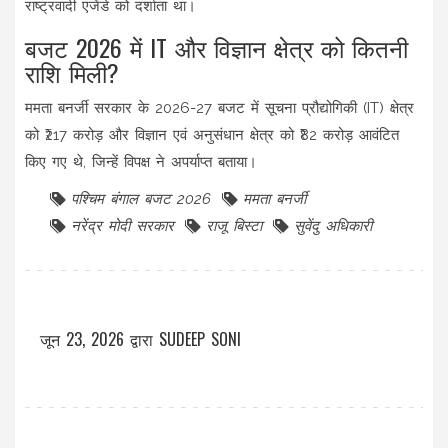
राष्ट्रवादी एजेंडे को दर्शाता था।
बजट 2026 में IT और विज्ञान क्षेत्र को कितनी
राशि मिली?
ममता बनर्जी सरकार के 2026-27 बजट में सूचना प्रौद्योगिकी (IT) क्षेत्र
को ₹217 करोड़ और विज्ञान एवं अनुसंधान क्षेत्र को ₹82 करोड़ आवंटित
किए गए थे, जिन्हें विपक्ष ने अपर्याप्त बताया।
पश्चिम बंगाल बजट 2026
ममता बनर्जी
नरेंद्र मोदी सरकार
राजू बिस्टा
सुवेंदु अधिकारी
जून 23, 2026
द्वारा
SUDEEP SONI