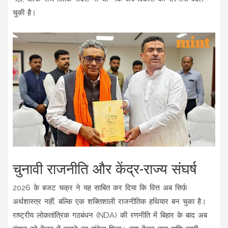
चुकी है।
चुनावी राजनीति और केंद्र-राज्य संघर्ष
2026 के बजट चक्र ने यह साबित कर दिया कि वित्त अब सिर्फ़
अर्थशास्त्र नहीं, बल्कि एक शक्तिशाली राजनीतिक हथियार बन चुका है।
राष्ट्रीय लोकतांत्रिक गठबंधन (NDA) की रणनीति में बिहार के बाद अब