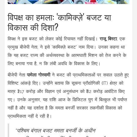
विपक्ष का हमला: 'कामिक्ज़े' बजट या
विकास की दिशा?
विपक्ष ने इस बजट को लेकर कोई रियायत नहीं दिखाई।
राजू बिस्टा
, एक
प्रमुख बीजेपी नेता, ने इसे 'कामिक्ज़े बजट' नाम दिया। उनका कहना था
कि यह बजट राज्य की अर्थव्यवस्था के आत्मघाती मिशन को तेज करने के
लिए बनाया गया है, न कि लंबी अवधि के विकास के लिए।
बीजेपी नेता
पामेला गोस्वामी
ने बजट की प्राथमिकताओं पर सवाल उठाते हुए
विशिष्ट आंकड़े दिए। उन्होंने बताया कि सूचना प्रौद्योगिकी (IT) क्षेत्र को
मात्र ₹217 करोड़ और विज्ञान एवं अनुसंधान को ₹82 करोड़ आवंटित किए
गए। उनके अनुसार, यह राशि आज के डिजिटल युग में बिल्कुल भी पर्याप्त
नहीं है और यह दर्शाता है कि ममता बनर्जी सरकार तकनीकी विकास को
प्राथमिकता नहीं दे रही है।
"पश्चिम बंगाल बजट ममता बनर्जी के अधीन