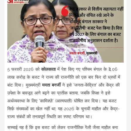
5 फरवरी 2026 को
कोलकाता
में पेश किए गए पश्चिम बंगाल के ₹4.06
लाख करोड़ के बजट ने राज्य की राजनीति को एक बार फिर दो ध्रुवों में
बांट दिया। मुख्यमंत्री
ममता बनर्जी
ने इसे 'जनता-केंद्रित' और केंद्र की
उपेक्षा के बावजूद आगे बढ़ने का प्रतीक बताया, जबकि विपक्ष ने इसे
अर्थव्यवस्था के लिए 'कामिक्ज़े' (आत्मघाती) घोषित कर दिया। यह बजट
सिर्फ़ संख्याओं का खेल नहीं था; यह 2026 के चुनावी माहौल और केंद्र-
राज्य संबंधों की तनावपूर्ण स्थिति का स्पष्ट परिणाम था।
सच्चाई यह है कि इस बजट को लेकर राजनीतिक रैली जैसा माहौल बना