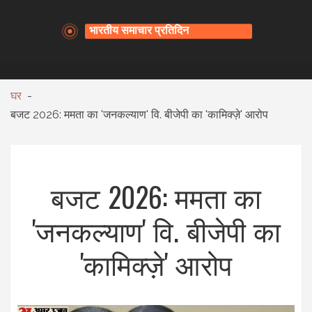
घर
बजट 2026: ममता का 'जनकल्याण' वि. बीजेपी का 'कामिक्ज़े' आरोप
बजट 2026: ममता का
'जनकल्याण' वि. बीजेपी का
'कामिक्ज़े' आरोप