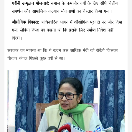
गरीबी उन्मूलन योजनाएं:
समाज के कमजोर वर्गों के लिए सीधे वित्तीय
समर्थन और सामाजिक कल्याण योजनाओं का विस्तार किया गया।
औद्योगिक विकास:
आधिकारिक भाषण में औद्योगिक प्रगति पर जोर दिया
गया, लेकिन विपक्ष का कहना था कि इसके लिए पर्याप्त निवेश नहीं
दिखा।
सरकार का मानना था कि ये कदम उस आर्थिक मंदी को रोकेंगे जिसका
शिकार बंगाल पिछले कुछ वर्षों से था।