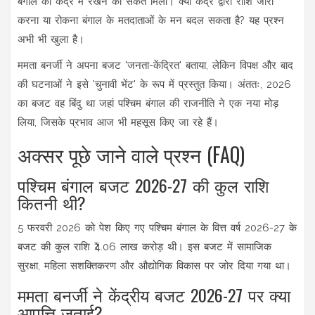
बंगाल को केंद्र में रखने का संकेत मिला। क्या केंद्र द्वारा राशि जारी
करना या रोकना बंगाल के मतदाताओं के मन बदल सकता है? यह प्रश्न
अभी भी खुला है।
ममता बनर्जी ने अपना बजट 'जनता-केंद्रित' बताया, लेकिन विपक्ष और बाद
की घटनाओं ने इसे 'चुनावी भेंट' के रूप में प्रस्तुत किया। अंततः, 2026
का बजट वह बिंदु था जहां पश्चिम बंगाल की राजनीति ने एक नया मोड़
लिया, जिसके प्रभाव आज भी महसूस किए जा रहे हैं।
अक्सर पूछे जाने वाले प्रश्न (FAQ)
पश्चिम बंगाल बजट 2026-27 की कुल राशि
कितनी थी?
5 फरवरी 2026 को पेश किए गए पश्चिम बंगाल के वित्त वर्ष 2026-27 के
बजट की कुल राशि ₹4.06 लाख करोड़ थी। इस बजट में सामाजिक
सुरक्षा, महिला सशक्तिकरण और औद्योगिक विकास पर जोर दिया गया था।
ममता बनर्जी ने केंद्रीय बजट 2026-27 पर क्या
आपत्ति जताई?