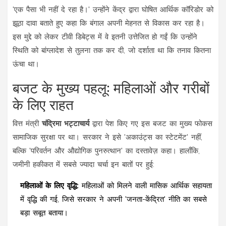
'एक पैसा भी नहीं दे रहा है।' उन्होंने केंद्र द्वारा घोषित आर्थिक कॉरिडोर को
झूठा दावा बताते हुए कहा कि बंगाल अपनी मेहनत से विकास कर रहा है।
इस मुद्दे को लेकर टीवी डिबेट्स में वे इतनी उत्तेजित हो गईं कि उन्होंने
स्थिति को बांग्लादेश से तुलना तक कर दी, जो दर्शाता था कि तनाव कितना
ऊंचा था।
बजट के मुख्य पहलू: महिलाओं और गरीबों
के लिए राहत
वित्त मंत्री
चंद्रिमा भट्टाचार्य
द्वारा पेश किए गए इस बजट का मुख्य फोकस
सामाजिक सुरक्षा पर था। सरकार ने इसे 'अकाउंट्स का स्टेटमेंट' नहीं,
बल्कि 'परिवर्तन और औद्योगिक पुनरुत्थान' का दस्तावेज़ कहा। हालाँकि,
जमीनी हकीकत में सबसे ज्यादा चर्चा इन बातों पर हुई:
महिलाओं के लिए वृद्धि:
महिलाओं को मिलने वाली मासिक आर्थिक सहायता
में वृद्धि की गई, जिसे सरकार ने अपनी 'जनता-केंद्रित' नीति का सबसे
बड़ा सबूत बताया।